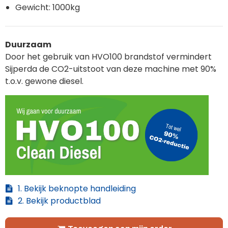
Gewicht: 1000kg
Duurzaam
Door het gebruik van HVO100 brandstof vermindert
Sijperda de CO2-uitstoot van deze machine met 90%
t.o.v. gewone diesel.
1. Bekijk beknopte handleiding
2. Bekijk productblad