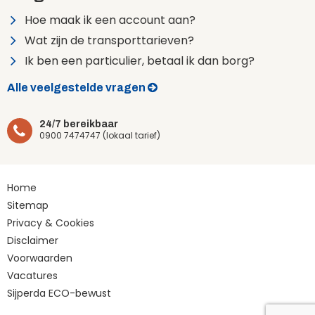
Hoe maak ik een account aan?
Wat zijn de transporttarieven?
Ik ben een particulier, betaal ik dan borg?
Alle veelgestelde vragen
24/7 bereikbaar
0900 7474747 (lokaal tarief)
Home
Sitemap
Privacy & Cookies
Disclaimer
Voorwaarden
Vacatures
Sijperda ECO-bewust