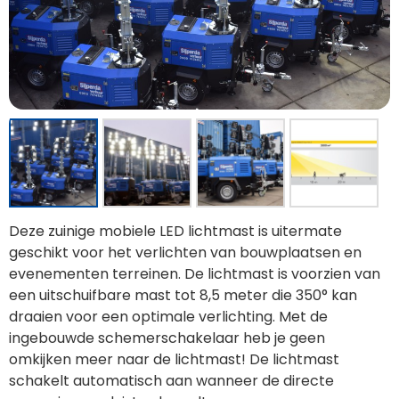
Deze zuinige mobiele LED lichtmast is uitermate
geschikt voor het verlichten van bouwplaatsen en
evenementen terreinen. De lichtmast is voorzien van
een uitschuifbare mast tot 8,5 meter die 350° kan
draaien voor een optimale verlichting. Met de
ingebouwde schemerschakelaar heb je geen
omkijken meer naar de lichtmast! De lichtmast
schakelt automatisch aan wanneer de directe