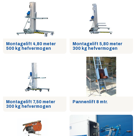
Montagelift 4,80 meter
Montagelift 5,80 meter
500 kg hefvermogen
300 kg hefvermogen
Montagelift 7,50 meter
Pannenlift 8 mtr.
300 kg hefvermogen