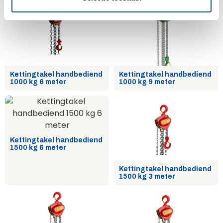
i
e
Kettingtakel handbediend
Kettingtakel handbediend
1000 kg 6 meter
1000 kg 9 meter
Kettingtakel handbediend
1500 kg 6 meter
Kettingtakel handbediend
1500 kg 3 meter