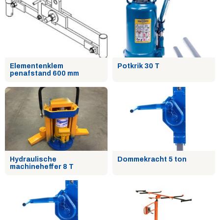
Elementenklem
Potkrik 30 T
penafstand 600 mm
Hydraulische
Dommekracht 5 ton
machineheffer 8 T