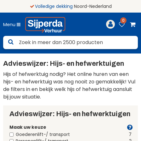
Volledige dekking
Noord-Nederland
0
Menu
Advieswijzer: Hijs- en hefwerktuigen
Hijs of hefwerktuig nodig? Het online huren van een
hijs- en hefwerktuig was nog nooit zo gemakkelijk! Vul
de filters in en bekijk welk hijs of hefwerktuig aansluit
bij jouw situatie.
Advieswijzer: Hijs- en hefwerktuigen
Maak uw keuze
Goederenlift-/ transport
7