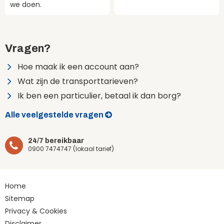
we doen.
Vragen?
Hoe maak ik een account aan?
Wat zijn de transporttarieven?
Ik ben een particulier, betaal ik dan borg?
Alle veelgestelde vragen
24/7 bereikbaar
0900 7474747 (lokaal tarief)
Home
Sitemap
Privacy & Cookies
Disclaimer