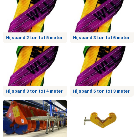
Hijsband 2 ton tot 5 meter
Hijsband 3 ton tot 6 meter
Hijsband 3 ton tot 4 meter
Hijsband 5 ton tot 3 meter