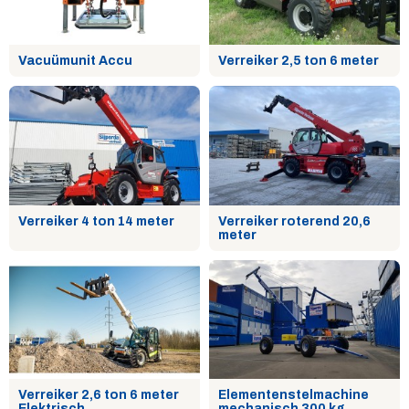
Vacuümunit Accu
Verreiker 2,5 ton 6 meter
Verreiker 4 ton 14 meter
Verreiker roterend 20,6
meter
Verreiker 2,6 ton 6 meter
Elementenstelmachine
Elektrisch
mechanisch 300 kg