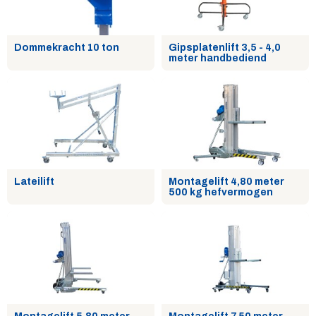
Dommekracht 10 ton
Gipsplatenlift 3,5 - 4,0
meter handbediend
Lateilift
Montagelift 4,80 meter
500 kg hefvermogen