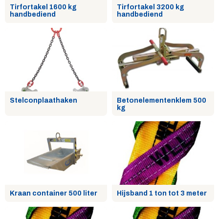
Tirfortakel 1600 kg
Tirfortakel 3200 kg
handbediend
handbediend
Stelconplaathaken
Betonelementenklem 500
kg
Kraan container 500 liter
Hijsband 1 ton tot 3 meter