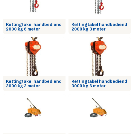
Kettingtakel handbediend
Kettingtakel handbediend
2000 kg 6 meter
2000 kg 3 meter
Kettingtakel handbediend
Kettingtakel handbediend
3000 kg 3 meter
3000 kg 6 meter