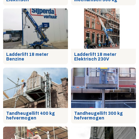
Ladderlift 18 meter
Ladderlift 18 meter
Benzine
Elektrisch 230V
Tandheugellift 400 kg
Tandheugellift 300 kg
hefvermogen
hefvermogen