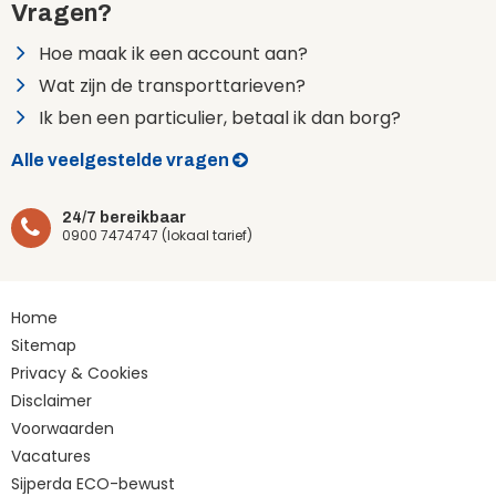
Vragen?
Hoe maak ik een account aan?
Wat zijn de transporttarieven?
Ik ben een particulier, betaal ik dan borg?
Alle veelgestelde vragen
24/7 bereikbaar
0900 7474747 (lokaal tarief)
Home
Sitemap
Privacy & Cookies
Disclaimer
Voorwaarden
Vacatures
Sijperda ECO-bewust