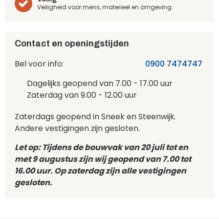
Veiligheid voor mens, materieel en omgeving.
Contact en openingstijden
Bel voor info:
0900 7474747
Dagelijks geopend van 7.00 - 17.00 uur
Zaterdag van 9.00 - 12.00 uur
Zaterdags geopend in Sneek en Steenwijk.
Andere vestigingen zijn gesloten.
Let op: Tijdens de bouwvak van 20 juli tot en
met 9 augustus zijn wij geopend van 7.00 tot
16.00 uur. Op zaterdag zijn alle vestigingen
gesloten.