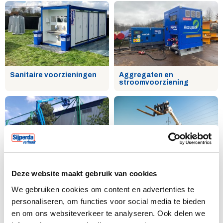
Sanitaire voorzieningen
Aggregaten en
stroomvoorziening
Hoogwerker huren
Hijs- en hefwerktuigen
Deze website maakt gebruik van cookies
We gebruiken cookies om content en advertenties te
personaliseren, om functies voor social media te bieden
en om ons websiteverkeer te analyseren. Ook delen we