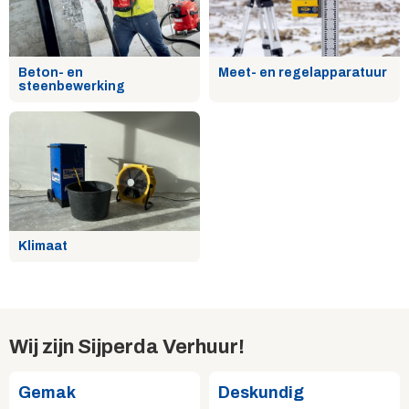
Beton- en
Meet- en regelapparatuur
steenbewerking
Klimaat
Wij zijn Sijperda Verhuur!
Gemak
Deskundig