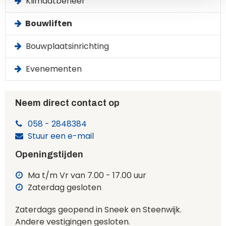
Klimaatbeheer
Bouwliften
Bouwplaatsinrichting
Evenementen
Neem direct contact op
058 - 2848384
Stuur een e-mail
Openingstijden
Ma t/m Vr van 7.00 - 17.00 uur
Zaterdag gesloten
Zaterdags geopend in Sneek en Steenwijk.
Andere vestigingen gesloten.