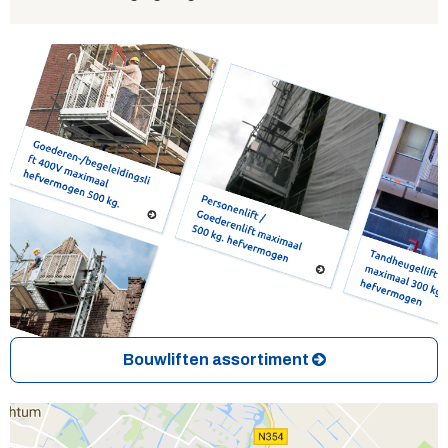
Bouwliften assortiment