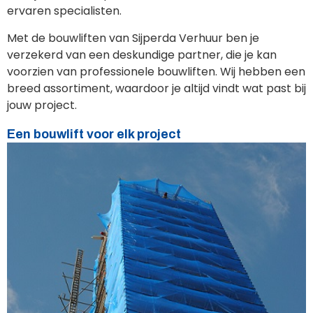
ervaren specialisten.
Met de bouwliften van Sijperda Verhuur ben je
verzekerd van een deskundige partner, die je kan
voorzien van professionele bouwliften. Wij hebben een
breed assortiment, waardoor je altijd vindt wat past bij
jouw project.
Een bouwlift voor elk project