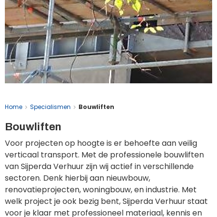
Home
Specialismen
Bouwliften
Bouwliften
Voor projecten op hoogte is er behoefte aan veilig
verticaal transport. Met de professionele bouwliften
van Sijperda Verhuur zijn wij actief in verschillende
sectoren. Denk hierbij aan nieuwbouw,
renovatieprojecten, woningbouw, en industrie. Met
welk project je ook bezig bent, Sijperda Verhuur staat
voor je klaar met professioneel materiaal, kennis en