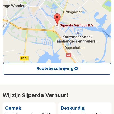
Routebeschrijving
Wij zijn Sijperda Verhuur!
Gemak
Deskundig