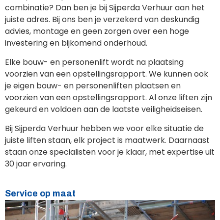
combinatie? Dan ben je bij Sijperda Verhuur aan het
juiste adres. Bij ons ben je verzekerd van deskundig
advies, montage en geen zorgen over een hoge
investering en bijkomend onderhoud.
Elke bouw- en personenlift wordt na plaatsing
voorzien van een opstellingsrapport. We kunnen ook
je eigen bouw- en personenliften plaatsen en
voorzien van een opstellingsrapport. Al onze liften zijn
gekeurd en voldoen aan de laatste veiligheidseisen.
Bij Sijperda Verhuur hebben we voor elke situatie de
juiste liften staan, elk project is maatwerk. Daarnaast
staan onze specialisten voor je klaar, met expertise uit
30 jaar ervaring.
Service op maat