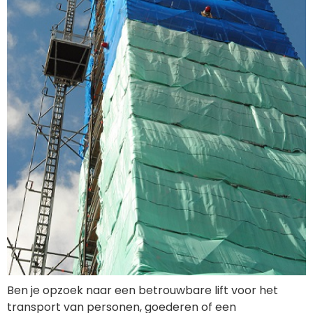
Ben je opzoek naar een betrouwbare lift voor het
transport van personen, goederen of een