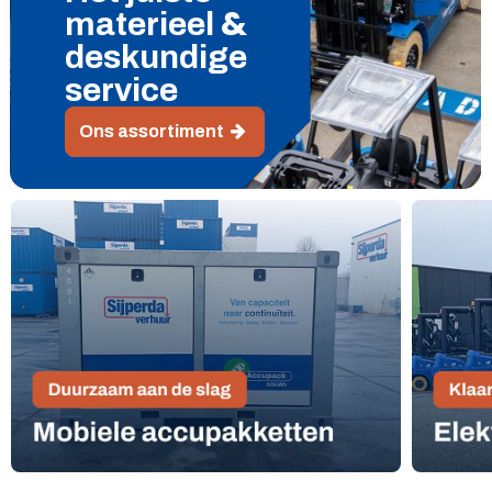
&
materieel
deskundige
service
Ons assortiment