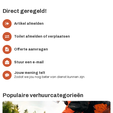
Direct geregeld!
Artikel afmelden
Toilet afmelden of verplaatsen
Offerte aanvragen
Stuur een e-mail
Jouw mening telt
Zodat we jou nog beter van dienst kunnen zijn
Populaire verhuurcategorieën