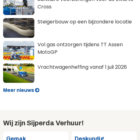
Cross
Steigerbouw op een bijzondere locatie
Vol gas ontzorgen tijdens TT Assen
MotoGP
Vrachtwagenheffing vanaf 1 juli 2026
Meer nieuws
Wij zijn Sijperda Verhuur!
Gemak
Deskundig