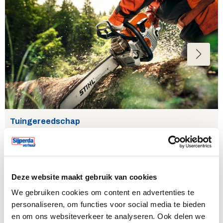
Tuingereedschap
Onze specialismen
Deze website maakt gebruik van cookies
We gebruiken cookies om content en advertenties te
personaliseren, om functies voor social media te bieden
en om ons websiteverkeer te analyseren. Ook delen we