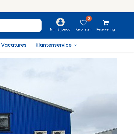
0
Favorieten
Reservering
Mijn Sijperda
Vacatures
Klantenservice