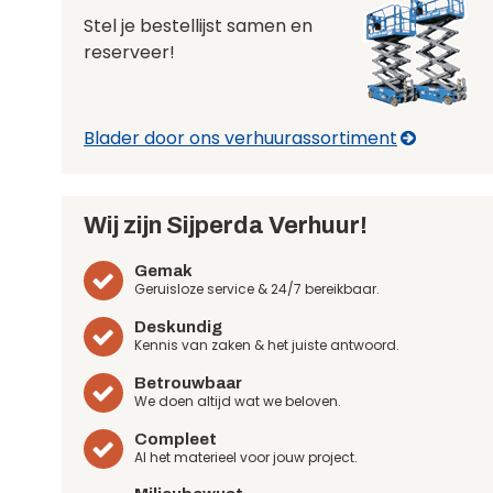
Stel je bestellijst samen en
reserveer!
Blader door ons verhuurassortiment
Wij zijn Sijperda Verhuur!
Gemak
Geruisloze service & 24/7 bereikbaar.
Deskundig
Kennis van zaken & het juiste antwoord.
Betrouwbaar
We doen altijd wat we beloven.
Compleet
Al het materieel voor jouw project.