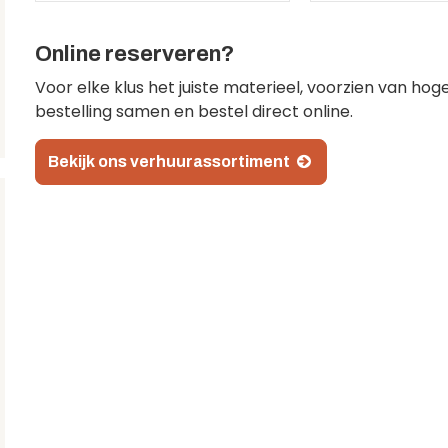
Online reserveren?
Voor elke klus het juiste materieel, voorzien van hoge
bestelling samen en bestel direct online.
Bekijk ons verhuurassortiment