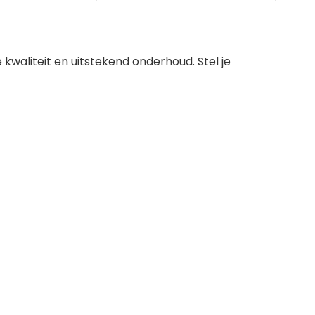
 kwaliteit en uitstekend onderhoud. Stel je