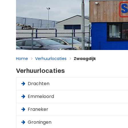
Home
Verhuurlocaties
Zwaagdijk
Verhuurlocaties
Drachten
Emmeloord
Franeker
Groningen