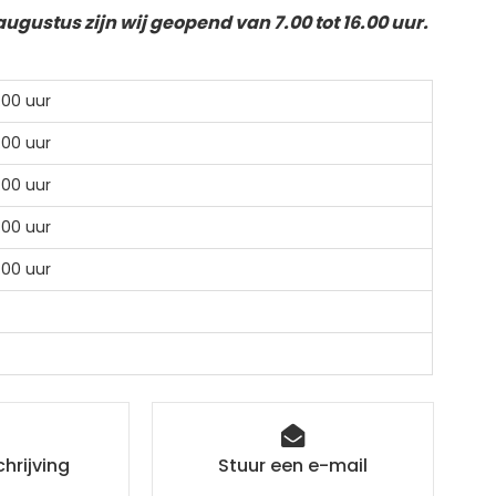
augustus zijn wij geopend van 7.00 tot 16.00 uur.
:00 uur
:00 uur
:00 uur
:00 uur
:00 uur
hrijving
Stuur een e-mail