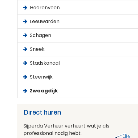
Heerenveen
Leeuwarden
Schagen
Sneek
Stadskanaal
Steenwijk
Zwaagdijk
Direct huren
Sijperda Verhuur verhuurt wat je als
professional nodig hebt.