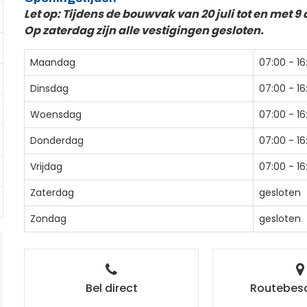
Let op: Tijdens de bouwvak van 20 juli tot en met 9 
Op zaterdag zijn alle vestigingen gesloten.
Maandag
07:00 - 16
Dinsdag
07:00 - 16
Woensdag
07:00 - 16
Donderdag
07:00 - 16
Vrijdag
07:00 - 16
Zaterdag
gesloten
Zondag
gesloten
Bel direct
Routebesc