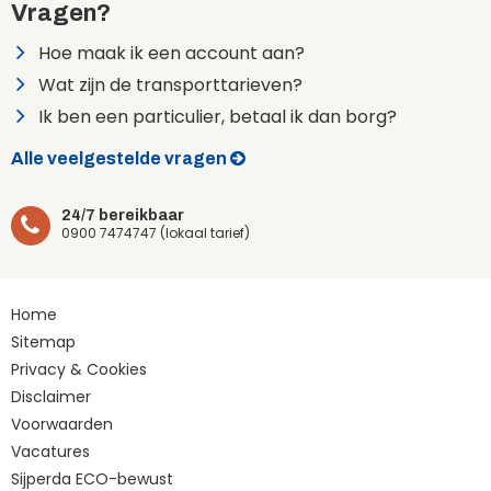
Vragen?
Hoe maak ik een account aan?
Wat zijn de transporttarieven?
Ik ben een particulier, betaal ik dan borg?
Alle veelgestelde vragen
24/7 bereikbaar
0900 7474747 (lokaal tarief)
Home
Sitemap
Privacy & Cookies
Disclaimer
Voorwaarden
Vacatures
Sijperda ECO-bewust