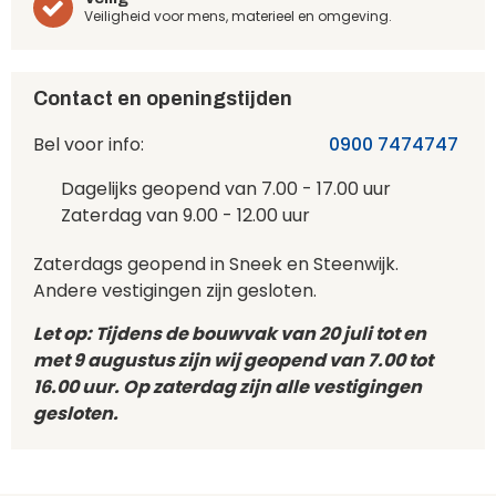
Veiligheid voor mens, materieel en omgeving.
Contact en openingstijden
Bel voor info:
0900 7474747
Dagelijks geopend van 7.00 - 17.00 uur
Zaterdag van 9.00 - 12.00 uur
Zaterdags geopend in Sneek en Steenwijk.
Andere vestigingen zijn gesloten.
Let op: Tijdens de bouwvak van 20 juli tot en
met 9 augustus zijn wij geopend van 7.00 tot
16.00 uur. Op zaterdag zijn alle vestigingen
gesloten.