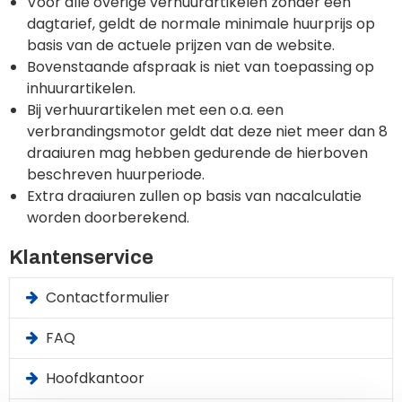
Voor alle overige verhuurartikelen zonder een
dagtarief, geldt de normale minimale huurprijs op
basis van de actuele prijzen van de website.
Bovenstaande afspraak is niet van toepassing op
inhuurartikelen.
Bij verhuurartikelen met een o.a. een
verbrandingsmotor geldt dat deze niet meer dan 8
draaiuren mag hebben gedurende de hierboven
beschreven huurperiode.
Extra draaiuren zullen op basis van nacalculatie
worden doorberekend.
Klantenservice
Contactformulier
FAQ
Hoofdkantoor