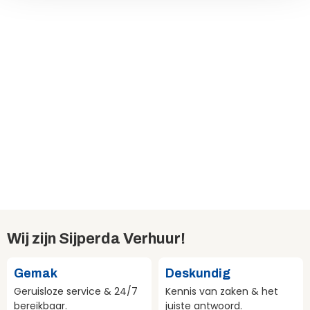
Wij zijn Sijperda Verhuur!
Gemak
Deskundig
Geruisloze service & 24/7
Kennis van zaken & het
bereikbaar.
juiste antwoord.