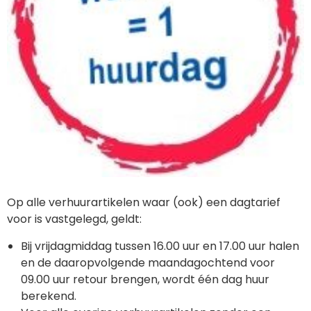
Op alle verhuurartikelen waar (ook) een dagtarief
voor is vastgelegd, geldt:
Bij vrijdagmiddag tussen 16.00 uur en 17.00 uur halen
en de daaropvolgende maandagochtend voor
09.00 uur retour brengen, wordt één dag huur
berekend.