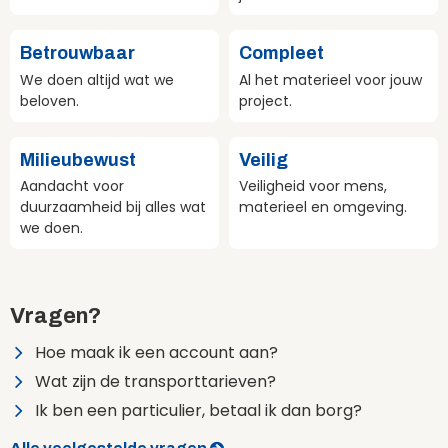
Betrouwbaar
Compleet
We doen altijd wat we
Al het materieel voor jouw
beloven.
project.
Milieubewust
Veilig
Aandacht voor
Veiligheid voor mens,
duurzaamheid bij alles wat
materieel en omgeving.
we doen.
Vragen?
Hoe maak ik een account aan?
Wat zijn de transporttarieven?
Ik ben een particulier, betaal ik dan borg?