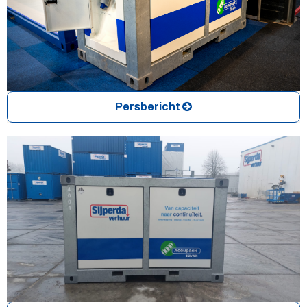
Persbericht