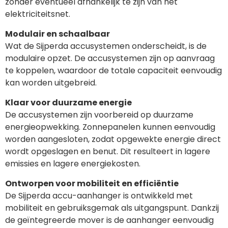
zonder eventueel afhankelijk te zijn van het
elektriciteitsnet.
Modulair en schaalbaar
Wat de Sijperda accusystemen onderscheidt, is de
modulaire opzet. De accusystemen zijn op aanvraag
te koppelen, waardoor de totale capaciteit eenvoudig
kan worden uitgebreid.
Klaar voor duurzame energie
De accusystemen zijn voorbereid op duurzame
energieopwekking. Zonnepanelen kunnen eenvoudig
worden aangesloten, zodat opgewekte energie direct
wordt opgeslagen en benut. Dit resulteert in lagere
emissies en lagere energiekosten.
Ontworpen voor mobiliteit en efficiëntie
De Sijperda accu-aanhanger is ontwikkeld met
mobiliteit en gebruiksgemak als uitgangspunt. Dankzij
de geïntegreerde mover is de aanhanger eenvoudig