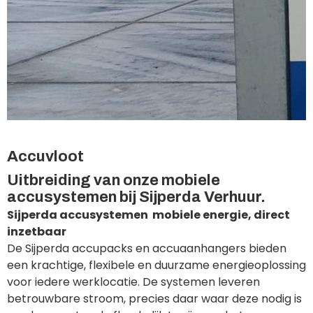
Accuvloot
Uitbreiding van onze mobiele
accusystemen bij Sijperda Verhuur.
Sijperda accusystemen mobiele energie, direct
inzetbaar
De Sijperda accupacks en accuaanhangers bieden
een krachtige, flexibele en duurzame energieoplossing
voor iedere werklocatie. De systemen leveren
betrouwbare stroom, precies daar waar deze nodig is