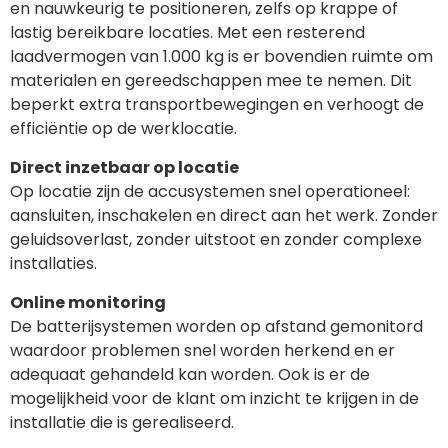
en nauwkeurig te positioneren, zelfs op krappe of
lastig bereikbare locaties. Met een resterend
laadvermogen van 1.000 kg is er bovendien ruimte om
materialen en gereedschappen mee te nemen. Dit
beperkt extra transportbewegingen en verhoogt de
efficiëntie op de werklocatie.
Direct inzetbaar op locatie
Op locatie zijn de accusystemen snel operationeel:
aansluiten, inschakelen en direct aan het werk. Zonder
geluidsoverlast, zonder uitstoot en zonder complexe
installaties.
Online monitoring
De batterijsystemen worden op afstand gemonitord
waardoor problemen snel worden herkend en er
adequaat gehandeld kan worden. Ook is er de
mogelijkheid voor de klant om inzicht te krijgen in de
installatie die is gerealiseerd.