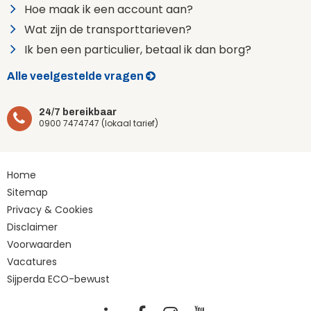
Hoe maak ik een account aan?
Wat zijn de transporttarieven?
Ik ben een particulier, betaal ik dan borg?
Alle veelgestelde vragen
24/7 bereikbaar
0900 7474747 (lokaal tarief)
Home
Sitemap
Privacy & Cookies
Disclaimer
Voorwaarden
Vacatures
Sijperda ECO-bewust