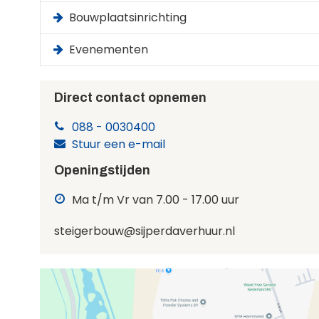
Bouwplaatsinrichting
Evenementen
Direct contact opnemen
088 - 0030400
Stuur een e-mail
Openingstijden
Ma t/m Vr van 7.00 - 17.00 uur
steigerbouw@sijperdaverhuur.nl