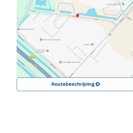
Routebeschrijving