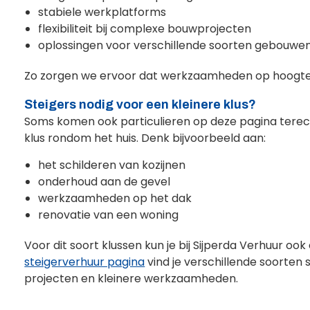
stabiele werkplatforms
flexibiliteit bij complexe bouwprojecten
oplossingen voor verschillende soorten gebouwe
Zo zorgen we ervoor dat werkzaamheden op hoogte v
Steigers nodig voor een kleinere klus?
Soms komen ook particulieren op deze pagina terec
klus rondom het huis. Denk bijvoorbeeld aan:
het schilderen van kozijnen
onderhoud aan de gevel
werkzaamheden op het dak
renovatie van een woning
Voor dit soort klussen kun je bij Sijperda Verhuur oo
steigerverhuur pagina
vind je verschillende soorten s
projecten en kleinere werkzaamheden.