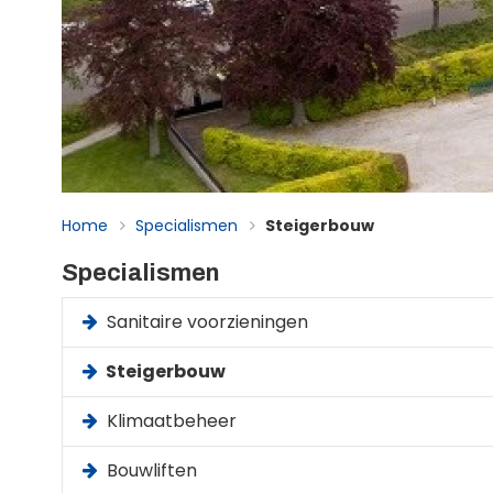
Home
Specialismen
Steigerbouw
Specialismen
Sanitaire voorzieningen
Steigerbouw
Klimaatbeheer
Bouwliften