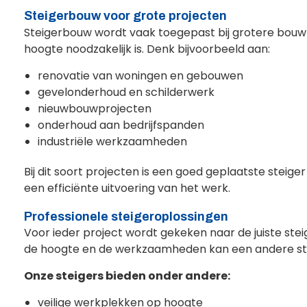
Steigerbouw voor grote projecten
Steigerbouw wordt vaak toegepast bij grotere bouw-
hoogte noodzakelijk is. Denk bijvoorbeeld aan:
renovatie van woningen en gebouwen
gevelonderhoud en schilderwerk
nieuwbouwprojecten
onderhoud aan bedrijfspanden
industriële werkzaamheden
Bij dit soort projecten is een goed geplaatste steig
een efficiënte uitvoering van het werk.
Professionele steigeroplossingen
Voor ieder project wordt gekeken naar de juiste stei
de hoogte en de werkzaamheden kan een andere steig
Onze steigers bieden onder andere:
veilige werkplekken op hoogte