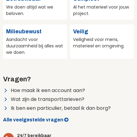
We doen altijd wat we
Al het materieel voor jouw
beloven.
project.
Milieubewust
Veilig
Aandacht voor
Veiligheid voor mens,
duurzaamheid bij alles wat
materieel en omgeving.
we doen.
Vragen?
Hoe maak ik een account aan?
Wat zijn de transporttarieven?
Ik ben een particulier, betaal ik dan borg?
Alle veelgestelde vragen
24/7 bereikbaar