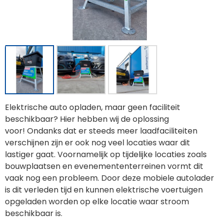
Elektrische auto opladen
, maar geen faciliteit
beschikbaar? Hier hebben wij de oplossing
voor!
Ondanks dat er steeds meer laadfaciliteiten
verschijnen zijn er ook nog veel locaties waar dit
lastiger gaat. Voornamelijk op tijdelijke locaties zoals
bouwplaatsen en evenemententerreinen vormt dit
vaak nog een probleem
. Door deze mobiele autolader
is dit verleden tijd en kunnen elektrische voertuigen
opgeladen worden op elke locatie waar stroom
beschikbaar is.