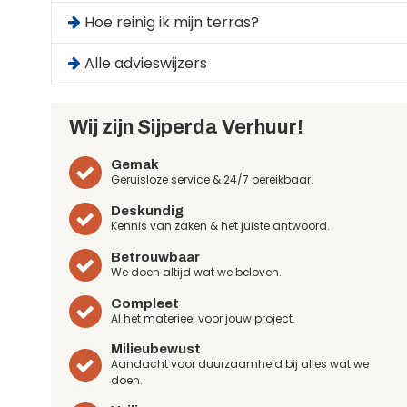
Hoe reinig ik mijn terras?
Alle advieswijzers
Wij zijn Sijperda Verhuur!
Gemak
Geruisloze service & 24/7 bereikbaar.
Deskundig
Kennis van zaken & het juiste antwoord.
Betrouwbaar
We doen altijd wat we beloven.
Compleet
Al het materieel voor jouw project.
Milieubewust
Aandacht voor duurzaamheid bij alles wat we
doen.