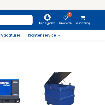
0
Favorieten
Reservering
Mijn Sijperda
Vacatures
Klantenservice