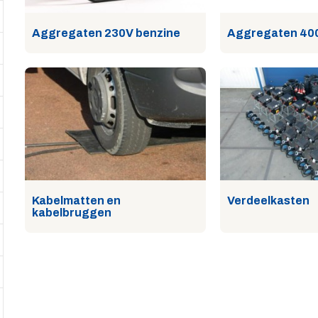
Aggregaten 230V benzine
Aggregaten 400
Kabelmatten en
Verdeelkasten
kabelbruggen