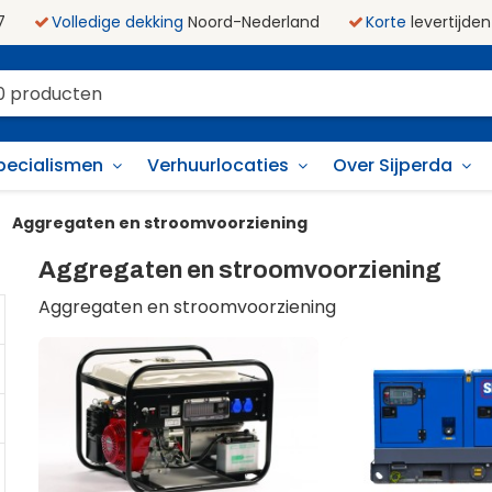
7
Volledige dekking
Noord-Nederland
Korte
levertijden
pecialismen
Verhuurlocaties
Over Sijperda
Aggregaten en stroomvoorziening
Aggregaten en stroomvoorziening
Aggregaten en stroomvoorziening