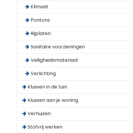
Klimaat
Pontons
Rijplaten
Sanitaire voorzieningen
Veiligheidsmateriaal
Verlichting
Klussen in de tuin
Klussen aan je woning
Verhuizen
Stofvrij werken