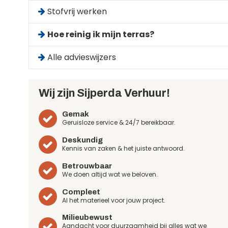
Stofvrij werken
Hoe reinig ik mijn terras?
Alle advieswijzers
Wij zijn Sijperda Verhuur!
Gemak
Geruisloze service & 24/7 bereikbaar.
Deskundig
Kennis van zaken & het juiste antwoord.
Betrouwbaar
We doen altijd wat we beloven.
Compleet
Al het materieel voor jouw project.
Milieubewust
Aandacht voor duurzaamheid bij alles wat we