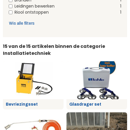
Branden
1
Leidingen bewerken
1
Riool ontstoppen
1
Wis alle filters
15
van de 15 artikelen binnen de categorie
Installatietechniek
Bevriezingsset
Glasdrager set