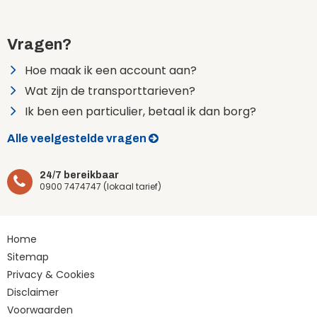
Vragen?
Hoe maak ik een account aan?
Wat zijn de transporttarieven?
Ik ben een particulier, betaal ik dan borg?
Alle veelgestelde vragen
24/7 bereikbaar
0900 7474747 (lokaal tarief)
Home
Sitemap
Privacy & Cookies
Disclaimer
Voorwaarden