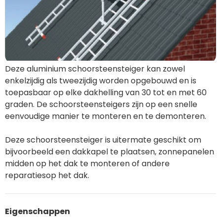
Deze aluminium schoorsteensteiger kan zowel
enkelzijdig als tweezijdig worden opgebouwd en is
toepasbaar op elke dakhelling van 30 tot en met 60
graden. De schoorsteensteigers zijn op een snelle
eenvoudige manier te monteren en te demonteren.
Deze schoorsteensteiger is uitermate geschikt om
bijvoorbeeld een dakkapel te plaatsen, zonnepanelen
midden op het dak te monteren of andere
reparatiesop het dak.
Eigenschappen