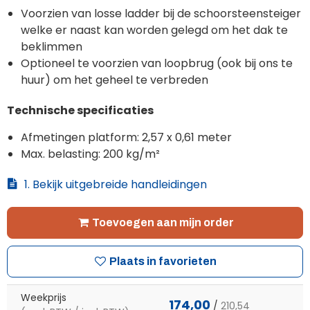
Voorzien van losse ladder bij de schoorsteensteiger
welke er naast kan worden gelegd om het dak te
beklimmen
Optioneel te voorzien van loopbrug (ook bij ons te
huur) om het geheel te verbreden
Technische specificaties
Afmetingen platform: 2,57 x 0,61 meter
Max. belasting: 200 kg/m²
1. Bekijk uitgebreide handleidingen
Toevoegen aan mijn order
Plaats in favorieten
Weekprijs
174,00
/
210,54