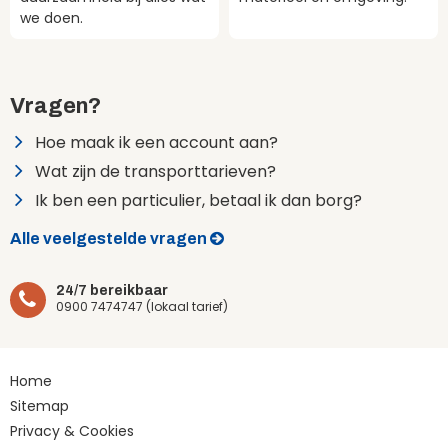
we doen.
Vragen?
Hoe maak ik een account aan?
Wat zijn de transporttarieven?
Ik ben een particulier, betaal ik dan borg?
Alle veelgestelde vragen
24/7 bereikbaar
0900 7474747 (lokaal tarief)
Home
Sitemap
Privacy & Cookies