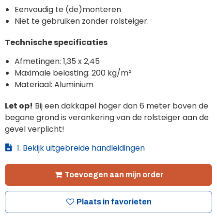
Eenvoudig te (de)monteren
Niet te gebruiken zonder rolsteiger.
Technische specificaties
Afmetingen: 1,35 x 2,45
Maximale belasting: 200 kg/m²
Materiaal: Aluminium
Let op!
Bij een dakkapel hoger dan 6 meter boven de
begane grond is verankering van de rolsteiger aan de
gevel verplicht!
1. Bekijk uitgebreide handleidingen
Toevoegen aan mijn order
Plaats in favorieten