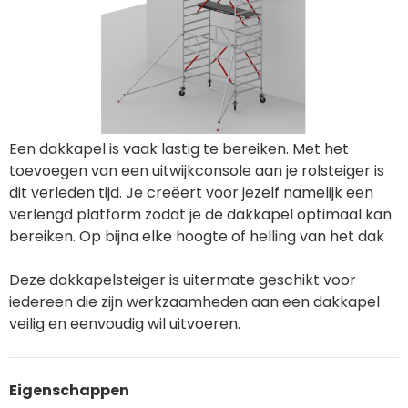
Een dakkapel is vaak lastig te bereiken. Met het
toevoegen van een uitwijkconsole aan je rolsteiger is
dit verleden tijd. Je creëert voor jezelf namelijk een
verlengd platform zodat je de dakkapel optimaal kan
bereiken. Op bijna elke hoogte of helling van het dak
Deze dakkapelsteiger is uitermate geschikt voor
iedereen die zijn werkzaamheden aan een dakkapel
veilig en eenvoudig wil uitvoeren.
Eigenschappen