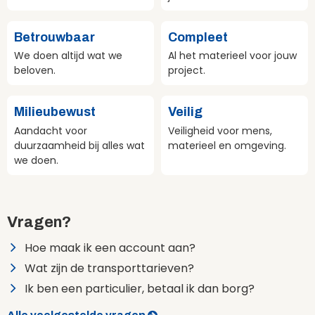
Betrouwbaar
Compleet
We doen altijd wat we
Al het materieel voor jouw
beloven.
project.
Milieubewust
Veilig
Aandacht voor
Veiligheid voor mens,
duurzaamheid bij alles wat
materieel en omgeving.
we doen.
Vragen?
Hoe maak ik een account aan?
Wat zijn de transporttarieven?
Ik ben een particulier, betaal ik dan borg?