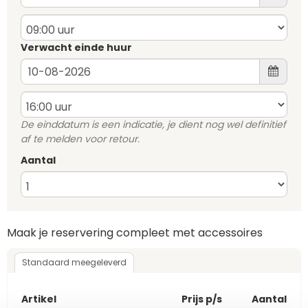
Verwacht einde huur
De einddatum is een indicatie, je dient nog wel definitief
af te melden voor retour.
Aantal
Maak je reservering compleet met accessoires
Standaard meegeleverd
Artikel
Prijs p/s
Aantal