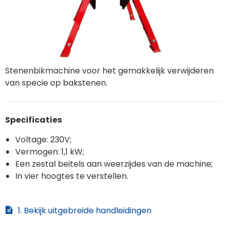
Stenenbikmachine voor het gemakkelijk verwijderen
van specie op bakstenen.
Specificaties
Voltage: 230V;
Vermogen: 1,1 kW;
Een zestal beitels aan weerzijdes van de machine;
In vier hoogtes te verstellen.
1. Bekijk uitgebreide handleidingen