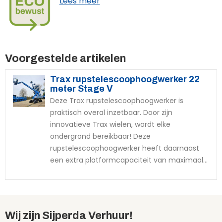
Lees meer
Voorgestelde artikelen
Trax rupstelescoophoogwerker 22
meter Stage V
Deze Trax rupstelescoophoogwerker is
praktisch overal inzetbaar. Door zijn
innovatieve Trax wielen, wordt elke
ondergrond bereikbaar! Deze
rupstelescoophoogwerker heeft daarnaast
een extra platformcapaciteit van maximaal...
Wij zijn Sijperda Verhuur!