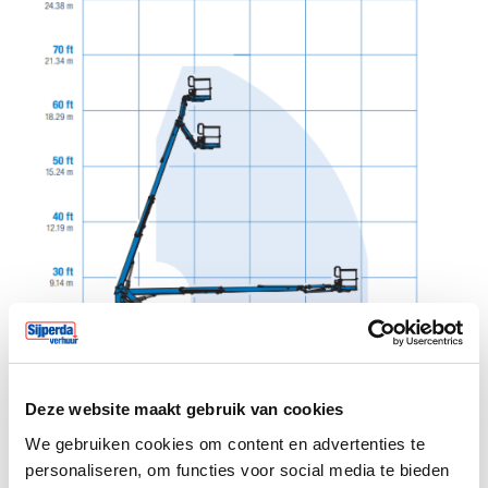
Deze website maakt gebruik van cookies
We gebruiken cookies om content en advertenties te
personaliseren, om functies voor social media te bieden