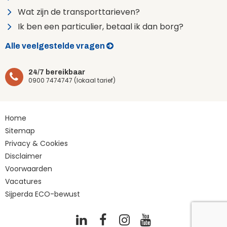
Wat zijn de transporttarieven?
Ik ben een particulier, betaal ik dan borg?
Alle veelgestelde vragen
24/7 bereikbaar
0900 7474747 (lokaal tarief)
Home
Sitemap
Privacy & Cookies
Disclaimer
Voorwaarden
Vacatures
Sijperda ECO-bewust