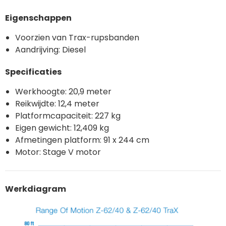
Eigenschappen
Voorzien van Trax-rupsbanden
Aandrijving: Diesel
Specificaties
Werkhoogte: 20,9 meter
Reikwijdte: 12,4 meter
Platformcapaciteit: 227 kg
Eigen gewicht: 12,409 kg
Afmetingen platform: 91 x 244 cm
Motor: Stage V motor
Werkdiagram