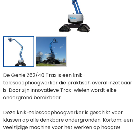
De Genie Z62/40 Trax is een knik-
telescoophoogwerker die praktisch overal inzetbaar
is. Door zijn innovatieve Trax-wielen wordt elke
ondergrond bereikbaar.
Deze knik-telescoophoogwerker is geschikt voor
klussen op alle denkbare ondergronden. Kortom: een
veelzijdige machine voor het werken op hoogte!