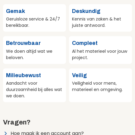
Gemak
Deskundig
Geruisloze service & 24/7
Kennis van zaken & het
bereikbaar.
juiste antwoord.
Betrouwbaar
Compleet
We doen altijd wat we
Al het materieel voor jouw
beloven.
project.
Milieubewust
Veilig
Aandacht voor
Veiligheid voor mens,
duurzaamheid bij alles wat
materieel en omgeving.
we doen.
Vragen?
Hoe maak ik een account aan?