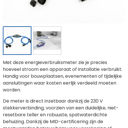
Met deze energieverbruiksmeter zie je precies
hoeveel stroom een apparaat of installatie verbruikt.
Handig voor bouwplaatsen, evenementen of tijdelijke
aansluitingen waar kosten eerlijk verdeeld moeten
worden.
De meter is direct inzetbaar dankzij de 230 V
stekkerverbinding, voorzien van een duidelijke, niet-
resetbare teller en robuuste, spatwaterdichte
behuizing. Dankzij de MID-certificering zijn de