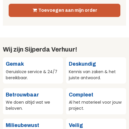
Toevoegen aan mijn order
Wij zijn Sijperda Verhuur!
Gemak
Deskundig
Geruisloze service & 24/7
Kennis van zaken & het
bereikbaar.
juiste antwoord.
Betrouwbaar
Compleet
We doen altijd wat we
Al het materieel voor jouw
beloven.
project.
Milieubewust
Veilig