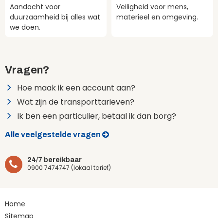
Aandacht voor
Veiligheid voor mens,
duurzaamheid bij alles wat
materieel en omgeving.
we doen.
Vragen?
Hoe maak ik een account aan?
Wat zijn de transporttarieven?
Ik ben een particulier, betaal ik dan borg?
Alle veelgestelde vragen
24/7 bereikbaar
0900 7474747 (lokaal tarief)
Home
Sitemap