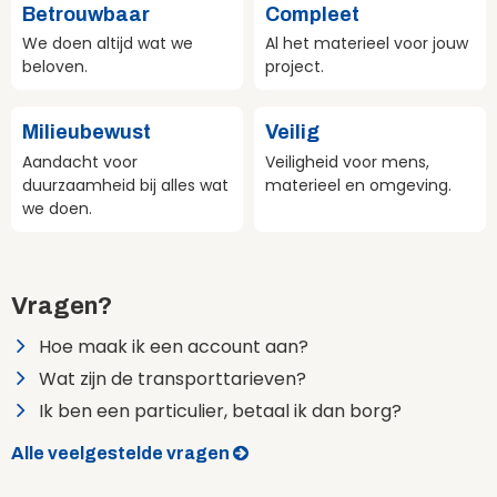
Betrouwbaar
Compleet
We doen altijd wat we
Al het materieel voor jouw
beloven.
project.
Milieubewust
Veilig
Aandacht voor
Veiligheid voor mens,
duurzaamheid bij alles wat
materieel en omgeving.
we doen.
Vragen?
Hoe maak ik een account aan?
Wat zijn de transporttarieven?
Ik ben een particulier, betaal ik dan borg?
Alle veelgestelde vragen