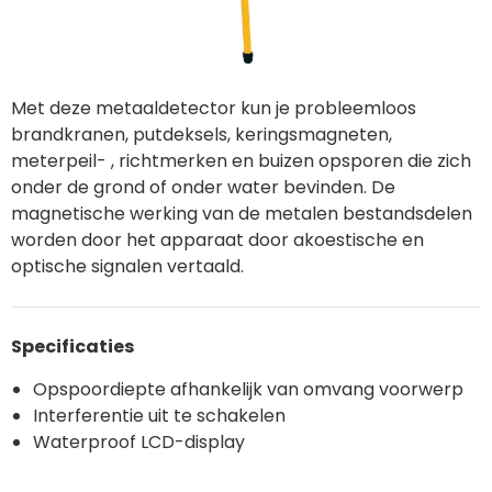
Met deze metaaldetector kun je probleemloos
brandkranen, putdeksels, keringsmagneten,
meterpeil- , richtmerken en buizen opsporen die zich
onder de grond of onder water bevinden. De
magnetische werking van de metalen bestandsdelen
worden door het apparaat door akoestische en
optische signalen vertaald.
Specificaties
Opspoordiepte afhankelijk van omvang voorwerp
Interferentie uit te schakelen
Waterproof LCD-display