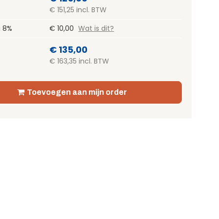
€ 151,25 incl. BTW
g 8%
€ 10,00
Wat is dit?
€ 135,00
€ 163,35 incl. BTW
Toevoegen aan mijn order