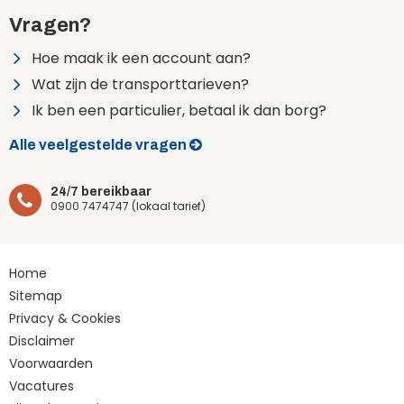
Vragen?
Hoe maak ik een account aan?
Wat zijn de transporttarieven?
Ik ben een particulier, betaal ik dan borg?
Alle veelgestelde vragen
24/7 bereikbaar
0900 7474747 (lokaal tarief)
Home
Sitemap
Privacy & Cookies
Disclaimer
Voorwaarden
Vacatures