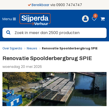
Bereikbaar
via 0900 7474747
0
Menu
Over Sijperda
Nieuws
Renovatie Spoolderbergbrug SPIE
Renovatie Spoolderbergbrug SPIE
woensdag 20 mei 2026