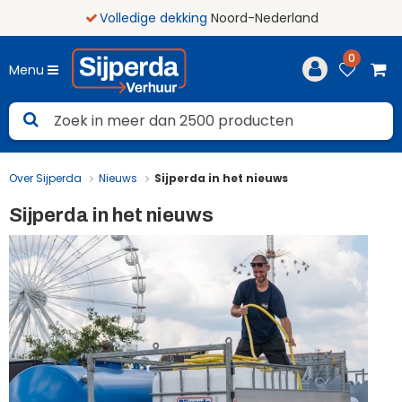
Volledige dekking
Noord-Nederland
0
Menu
Over Sijperda
Nieuws
Sijperda in het nieuws
Sijperda in het nieuws