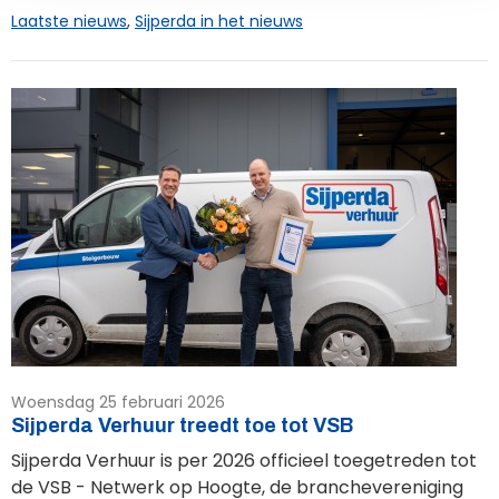
Laatste nieuws
,
Sijperda in het nieuws
Woensdag 25 februari 2026
Sijperda Verhuur treedt toe tot VSB
Sijperda Verhuur is per 2026 officieel toegetreden tot
de VSB - Netwerk op Hoogte, de branchevereniging