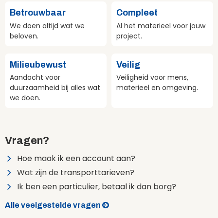
Betrouwbaar
Compleet
We doen altijd wat we
Al het materieel voor jouw
beloven.
project.
Milieubewust
Veilig
Aandacht voor
Veiligheid voor mens,
duurzaamheid bij alles wat
materieel en omgeving.
we doen.
Vragen?
Hoe maak ik een account aan?
Wat zijn de transporttarieven?
Ik ben een particulier, betaal ik dan borg?
Alle veelgestelde vragen