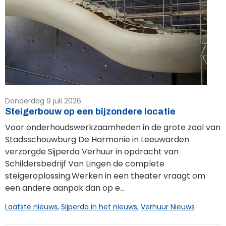
Donderdag 9 juli 2026
Steigerbouw op een bijzondere locatie
Voor onderhoudswerkzaamheden in de grote zaal van
Stadsschouwburg De Harmonie in Leeuwarden
verzorgde Sijperda Verhuur in opdracht van
Schildersbedrijf Van Lingen de complete
steigeroplossing.Werken in een theater vraagt om
een andere aanpak dan op e...
Laatste nieuws
,
Sijperda in het nieuws
,
Verhuur Nieuws