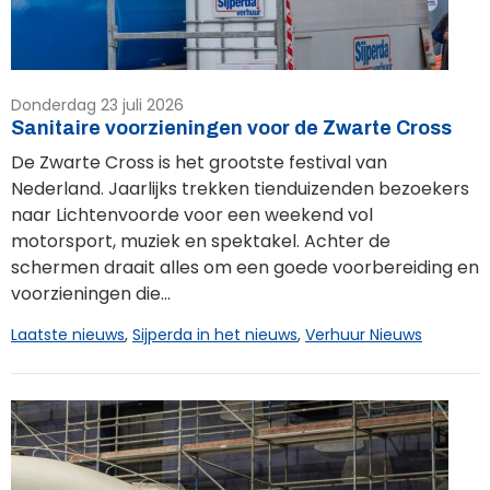
Donderdag 23 juli 2026
Sanitaire voorzieningen voor de Zwarte Cross
De Zwarte Cross is het grootste festival van
Nederland. Jaarlijks trekken tienduizenden bezoekers
naar Lichtenvoorde voor een weekend vol
motorsport, muziek en spektakel. Achter de
schermen draait alles om een goede voorbereiding en
voorzieningen die...
Laatste nieuws
,
Sijperda in het nieuws
,
Verhuur Nieuws