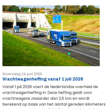
Woensdag 24 juni 2026
Vrachtwagenheffing vanaf 1 juli 2026
Vanaf 1 juli 2026 voert de Nederlandse overheid de
vrachtwagenheffing in. Deze heffing geldt voor
vrachtwagens zwaarder dan 3,5 ton en wordt
berekend op basis van het aantal gereden kilometers