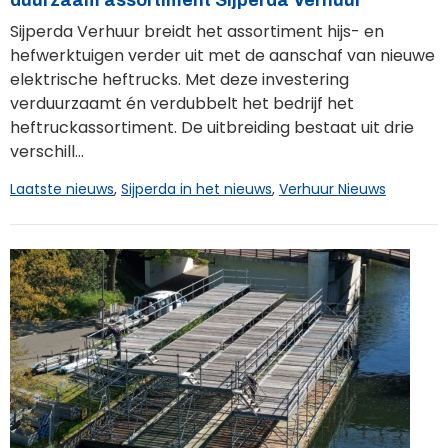
Sijperda Verhuur breidt het assortiment hijs- en
hefwerktuigen verder uit met de aanschaf van nieuwe
elektrische heftrucks. Met deze investering
verduurzaamt én verdubbelt het bedrijf het
heftruckassortiment. De uitbreiding bestaat uit drie
verschill...
Laatste nieuws
,
Sijperda in het nieuws
,
Verhuur Nieuws