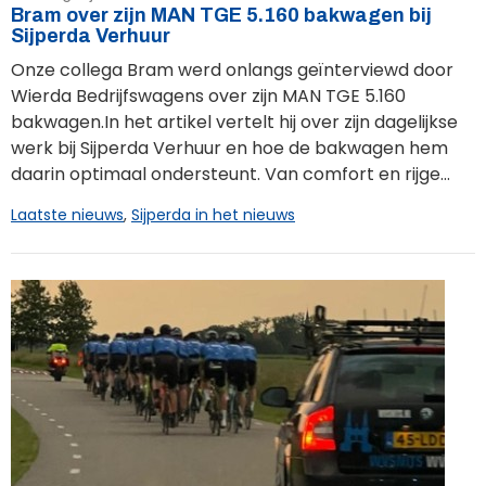
Bram over zijn MAN TGE 5.160 bakwagen bij
Sijperda Verhuur
Onze collega Bram werd onlangs geïnterviewd door
Wierda Bedrijfswagens over zijn MAN TGE 5.160
bakwagen.In het artikel vertelt hij over zijn dagelijkse
werk bij Sijperda Verhuur en hoe de bakwagen hem
daarin optimaal ondersteunt. Van comfort en rijge...
Laatste nieuws
,
Sijperda in het nieuws