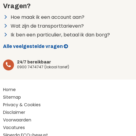
Vragen?
Hoe maak ik een account aan?
Wat zijn de transporttarieven?
Ik ben een particulier, betaal ik dan borg?
Alle veelgestelde vragen
24/7 bereikbaar
0900 7474747 (lokaal tarief)
Home
Sitemap
Privacy & Cookies
Disclaimer
Voorwaarden
Vacatures
Sijperda ECO-bewust