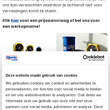
ons kan verwachten waardoor je achteraf niet voor
verrassingen komt te staan.
Klik
hier
voor een prijsaanvraag of bel ons voor
een werkopname!
Ventileren
Drogen
Deze website maakt gebruik van cookies
We gebruiken cookies om content en advertenties te
personaliseren, om functies voor social media te bieden
en om ons websiteverkeer te analyseren. Ook delen we
informatie over uw gebruik van onze site met onze
partners voor social media, adverteren en analyse. Deze