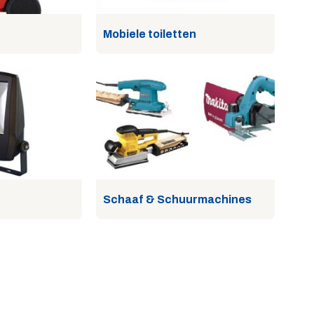
Mobiele toiletten
Schaaf & Schuurmachines