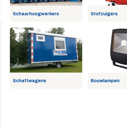
Schaarhoogwerkers
Stofzuigers
Schaftwagens
Bouwlampen