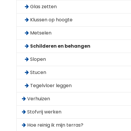
Glas zetten
Klussen op hoogte
Metselen
Schilderen en behangen
Slopen
Stucen
Tegelvloer leggen
Verhuizen
Stofvrij werken
Hoe reinig ik mijn terras?