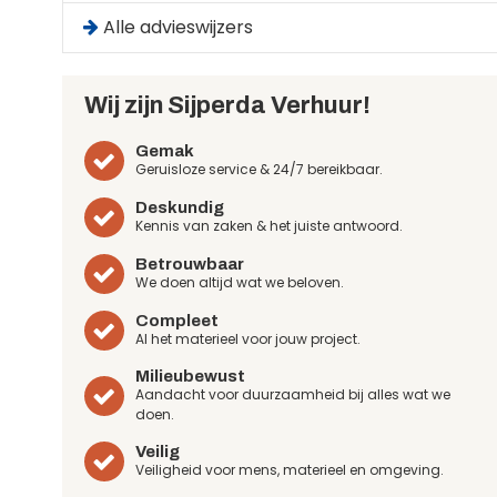
Alle advieswijzers
Wij zijn Sijperda Verhuur!
Gemak
Geruisloze service & 24/7 bereikbaar.
Deskundig
Kennis van zaken & het juiste antwoord.
Betrouwbaar
We doen altijd wat we beloven.
Compleet
Al het materieel voor jouw project.
Milieubewust
Aandacht voor duurzaamheid bij alles wat we
doen.
Veilig
Veiligheid voor mens, materieel en omgeving.