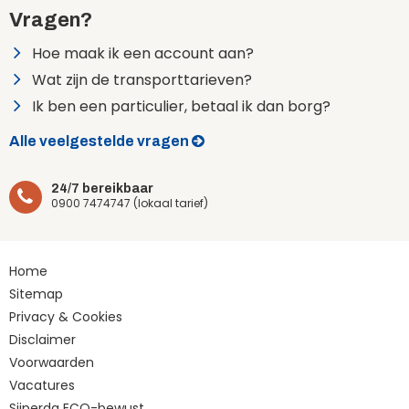
Vragen?
Hoe maak ik een account aan?
Wat zijn de transporttarieven?
Ik ben een particulier, betaal ik dan borg?
Alle veelgestelde vragen
24/7 bereikbaar
0900 7474747 (lokaal tarief)
Home
Sitemap
Privacy & Cookies
Disclaimer
Voorwaarden
Vacatures
Sijperda ECO-bewust