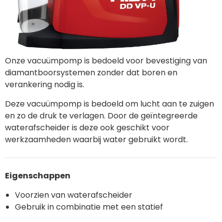
Onze vacuümpomp is bedoeld voor bevestiging van
diamantboorsystemen zonder dat boren en
verankering nodig is.
Deze vacuümpomp is bedoeld om lucht aan te zuigen
en zo de druk te verlagen. Door de geïntegreerde
waterafscheider is deze ook geschikt voor
werkzaamheden waarbij water gebruikt wordt.
Eigenschappen
Voorzien van waterafscheider
Gebruik in combinatie met een statief