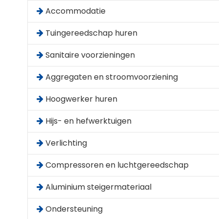
Accommodatie
Tuingereedschap huren
Sanitaire voorzieningen
Aggregaten en stroomvoorziening
Hoogwerker huren
Hijs- en hefwerktuigen
Verlichting
Compressoren en luchtgereedschap
Aluminium steigermateriaal
Ondersteuning