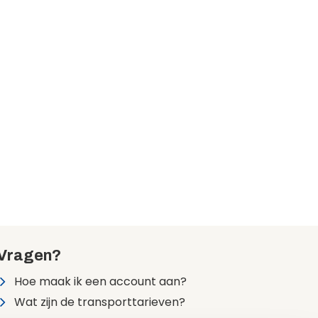
Vragen?
Hoe maak ik een account aan?
Wat zijn de transporttarieven?