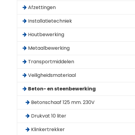
Afzettingen
Installatietechniek
Houtbewerking
Metaalbewerking
Transportmiddelen
Veiligheidsmateriaal
Beton- en steenbewerking
Betonschaaf 125 mm. 230V
Drukvat 10 liter
Klinkertrekker