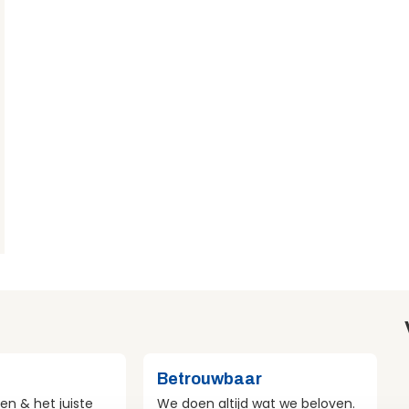
Betrouwbaar
en & het juiste
We doen altijd wat we beloven.