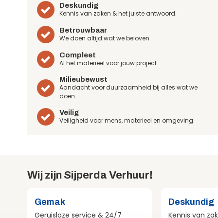
Deskundig
Kennis van zaken & het juiste antwoord.
Betrouwbaar
We doen altijd wat we beloven.
Compleet
Al het materieel voor jouw project.
Milieubewust
Aandacht voor duurzaamheid bij alles wat we
doen.
Veilig
Veiligheid voor mens, materieel en omgeving.
Wij zijn Sijperda Verhuur!
Gemak
Deskundig
Geruisloze service & 24/7
Kennis van zak