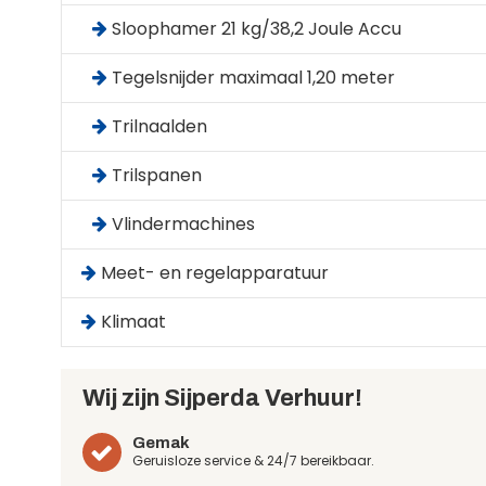
Sloophamer 21 kg/38,2 Joule Accu
Tegelsnijder maximaal 1,20 meter
Trilnaalden
Trilspanen
Vlindermachines
Meet- en regelapparatuur
Klimaat
Wij zijn Sijperda Verhuur!
Gemak
Geruisloze service & 24/7 bereikbaar.