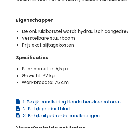
Eigenschappen
De onkruidborstel wordt hydraulisch aangedre
Verstelbare stuurboom
Prijs excl. slijtagekosten
Specificaties
Benzinemotor: 5,5 pk
Gewicht: 82 kg
Werkbreedte: 75 cm
1. Bekijk handleiding Honda benzinemotoren
2. Bekijk productblad
3. Bekijk uitgebreide handleidingen