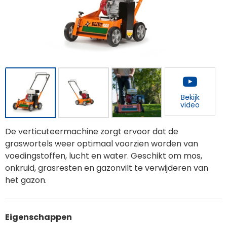
Bekijk
video
De verticuteermachine zorgt ervoor dat de
graswortels weer optimaal voorzien worden van
voedingstoffen, lucht en water. Geschikt om mos,
onkruid, grasresten en gazonvilt te verwijderen van
het gazon.
Eigenschappen