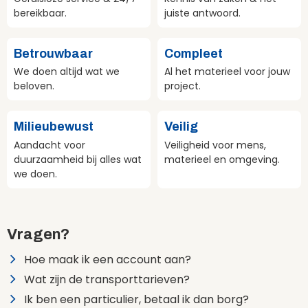
bereikbaar.
juiste antwoord.
Betrouwbaar
Compleet
We doen altijd wat we
Al het materieel voor jouw
beloven.
project.
Milieubewust
Veilig
Aandacht voor
Veiligheid voor mens,
duurzaamheid bij alles wat
materieel en omgeving.
we doen.
Vragen?
Hoe maak ik een account aan?
Wat zijn de transporttarieven?
Ik ben een particulier, betaal ik dan borg?