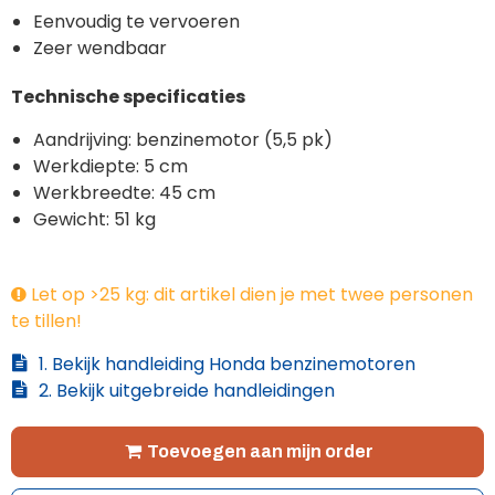
Eenvoudig te vervoeren
Zeer wendbaar
Technische specificaties
Aandrijving: benzinemotor (5,5 pk)
Werkdiepte: 5 cm
Werkbreedte: 45 cm
Gewicht: 51 kg
Let op >25 kg: dit artikel dien je met twee personen
te tillen!
1. Bekijk handleiding Honda benzinemotoren
2. Bekijk uitgebreide handleidingen
Toevoegen aan mijn order