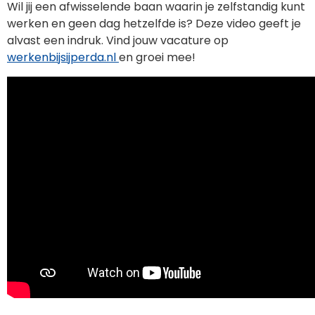
Wil jij een afwisselende baan waarin je zelfstandig kunt
werken en geen dag hetzelfde is? Deze video geeft je
alvast een indruk. Vind jouw vacature op
werkenbijsijperda.nl
en groei mee!