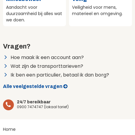
Aandacht voor
Veiligheid voor mens,
duurzaamheid bij alles wat
materieel en omgeving.
we doen.
Vragen?
Hoe maak ik een account aan?
Wat zijn de transporttarieven?
Ik ben een particulier, betaal ik dan borg?
Alle veelgestelde vragen
24/7 bereikbaar
0900 7474747 (lokaal tarief)
Home