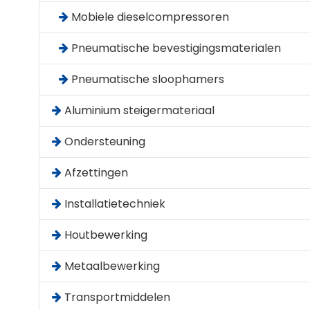
Mobiele dieselcompressoren
Pneumatische bevestigingsmaterialen
Pneumatische sloophamers
Aluminium steigermateriaal
Ondersteuning
Afzettingen
Installatietechniek
Houtbewerking
Metaalbewerking
Transportmiddelen