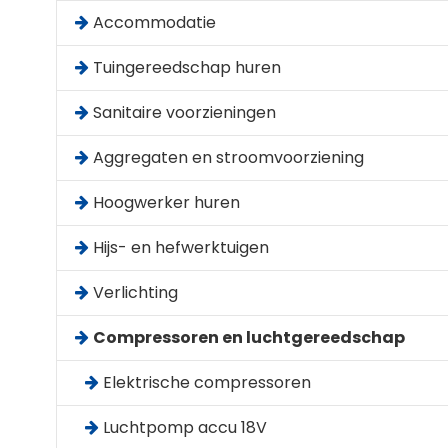
Accommodatie
Tuingereedschap huren
Sanitaire voorzieningen
Aggregaten en stroomvoorziening
Hoogwerker huren
Hijs- en hefwerktuigen
Verlichting
Compressoren en luchtgereedschap
Elektrische compressoren
Luchtpomp accu 18V