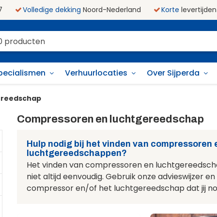
7
Volledige dekking
Noord-Nederland
Korte
levertijden
pecialismen
Verhuurlocaties
Over Sijperda
ereedschap
Compressoren en luchtgereedschap
Hulp nodig bij het vinden van compressoren 
luchtgereedschappen?
Het vinden van compressoren en luchtgereedsch
niet altijd eenvoudig. Gebruik onze advieswijzer en
compressor en/of het luchtgereedschap dat jij no