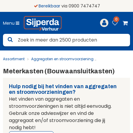
Bereikbaar
via 0900 7474747
0
Menu
Assortiment
Aggregaten en stroomvoorziening
Meterkasten (B
Meterkasten (Bouwaansluitkasten)
Hulp nodig bij het vinden van aggregaten
en stroomvoorzieningen?
Het vinden van aggregaten en
stroomvoorzieningen is niet altijd eenvoudig.
Gebruik onze advieswijzer en vind de
aggregaat en/of stroomvoorziening die jij
nodig hebt!