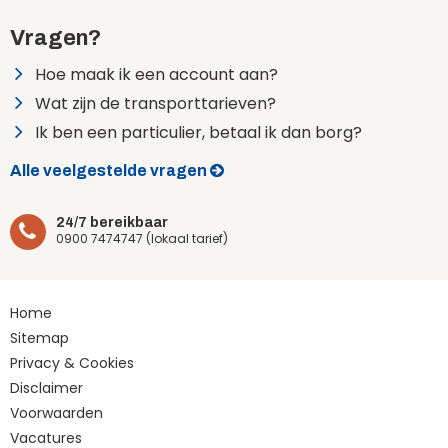
Vragen?
Hoe maak ik een account aan?
Wat zijn de transporttarieven?
Ik ben een particulier, betaal ik dan borg?
Alle veelgestelde vragen
24/7 bereikbaar
0900 7474747 (lokaal tarief)
Home
Sitemap
Privacy & Cookies
Disclaimer
Voorwaarden
Vacatures