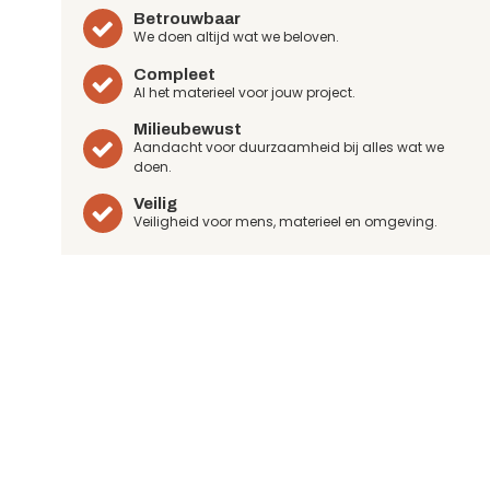
Betrouwbaar
We doen altijd wat we beloven.
Compleet
Al het materieel voor jouw project.
Milieubewust
Aandacht voor duurzaamheid bij alles wat we
doen.
Veilig
Veiligheid voor mens, materieel en omgeving.