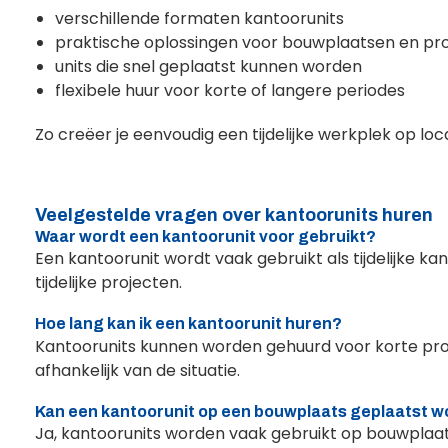
verschillende formaten kantoorunits
praktische oplossingen voor bouwplaatsen en pr
units die snel geplaatst kunnen worden
flexibele huur voor korte of langere periodes
Zo creëer je eenvoudig een tijdelijke werkplek op loca
Veelgestelde vragen over kantoorunits huren
Waar wordt een kantoorunit voor gebruikt?
Een kantoorunit wordt vaak gebruikt als tijdelijke ka
tijdelijke projecten.
Hoe lang kan ik een kantoorunit huren?
Kantoorunits kunnen worden gehuurd voor korte pro
afhankelijk van de situatie.
Kan een kantoorunit op een bouwplaats geplaatst 
Ja, kantoorunits worden vaak gebruikt op bouwplaat