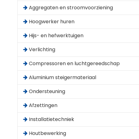
Aggregaten en stroomvoorziening
Hoogwerker huren
Hijs- en hefwerktuigen
Verlichting
Compressoren en luchtgereedschap
Aluminium steigermateriaal
Ondersteuning
Afzettingen
Installatietechniek
Houtbewerking