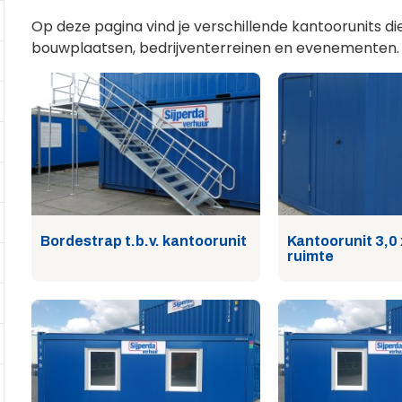
Op deze pagina vind je verschillende kantoorunits die 
bouwplaatsen, bedrijventerreinen en evenementen.
Bordestrap t.b.v. kantoorunit
Kantoorunit 3,0 
ruimte