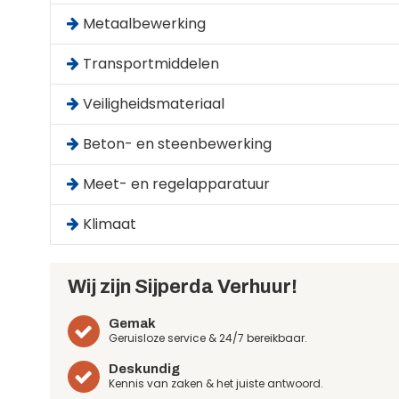
Metaalbewerking
Transportmiddelen
Veiligheidsmateriaal
Beton- en steenbewerking
Meet- en regelapparatuur
Klimaat
Wij zijn Sijperda Verhuur!
Gemak
Geruisloze service & 24/7 bereikbaar.
Deskundig
Kennis van zaken & het juiste antwoord.