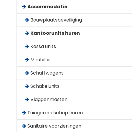
Accommodatie
Bouwplaatsbeveiliging
Kantoorunits huren
Kassa units
Meubilair
Schaftwagens
Schakelunits
Vlaggenmasten
Tuingereedschap huren
Sanitaire voorzieningen