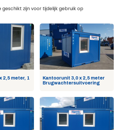
geschikt zijn voor tijdelijk gebruik op
x 2,5 meter, 1
Kantoorunit 3,0 x 2,5 meter
Brugwachtersuitvoering