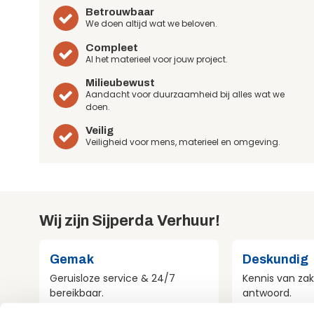
Betrouwbaar
We doen altijd wat we beloven.
Compleet
Al het materieel voor jouw project.
Milieubewust
Aandacht voor duurzaamheid bij alles wat we
doen.
Veilig
Veiligheid voor mens, materieel en omgeving.
Wij zijn Sijperda Verhuur!
Gemak
Deskundig
Geruisloze service & 24/7
Kennis van zak
bereikbaar.
antwoord.