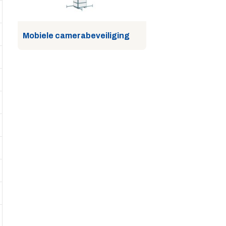
Mobiele camerabeveiliging