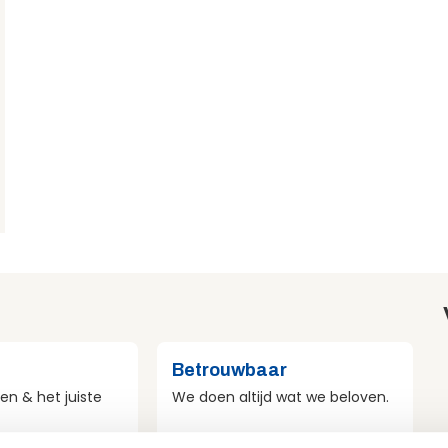
Betrouwbaar
en & het juiste
We doen altijd wat we beloven.