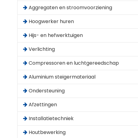
Aggregaten en stroomvoorziening
Hoogwerker huren
Hijs- en hefwerktuigen
Verlichting
Compressoren en luchtgereedschap
Aluminium steigermateriaal
Ondersteuning
Afzettingen
Installatietechniek
Houtbewerking